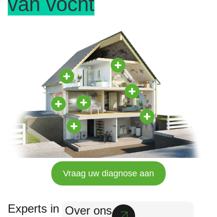
van vocht
Vraag uw diagnose aan
Experts in
Over ons