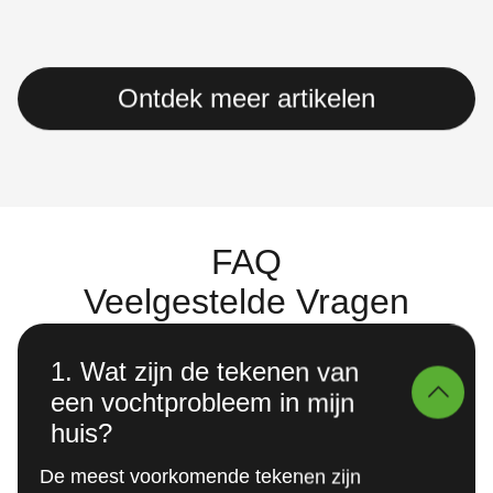
Ontdek meer artikelen
FAQ
Veelgestelde Vragen
1. Wat zijn de tekenen van
een vochtprobleem in mijn
huis?
De meest voorkomende tekenen zijn