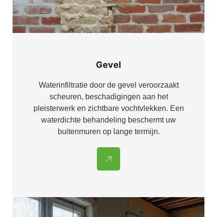
Gevel
Waterinfiltratie door de gevel veroorzaakt
scheuren, beschadigingen aan het
pleisterwerk en zichtbare vochtvlekken. Een
waterdichte behandeling beschermt uw
buitenmuren op lange termijn.