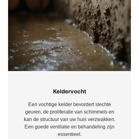
Keldervocht
Een vochtige kelder bevordert slechte
geuren, de proliferatie van schimmels en
kan de structuur van uw huis verzwakken.
Een goede ventilatie en behandeling zijn
essentieel.