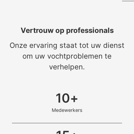
Vertrouw op professionals
Onze ervaring staat tot uw dienst
om uw vochtproblemen te
verhelpen.
10
+
Medewerkers