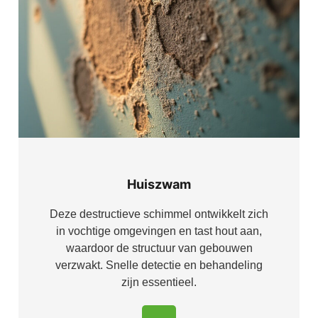
Huiszwam
Deze destructieve schimmel ontwikkelt zich
in vochtige omgevingen en tast hout aan,
waardoor de structuur van gebouwen
verzwakt. Snelle detectie en behandeling
zijn essentieel.