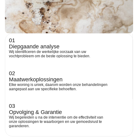
01
Diepgaande analyse
Wij identificeren de werkelijke oorzaak van uw
vochtprobleem om de beste oplossing te bieden.
02
Maatwerkoplossingen
Elke woning is uniek, daarom worden onze behandelingen
aangepast aan uw specifieke behoeften.
03
Opvolging & Garantie
Wij begeleiden u na de interventie om de effectiviteit van
onze oplossingen te waarborgen en uw gemoedsrust te
garanderen.