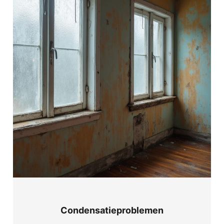
Condensatieproblemen