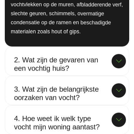
vochtvlekken op de muren, afbladderende verf,
slechte geuren, schimmels, overmatige
condensatie op de ramen en beschadigde
materialen zoals hout of gips.
2. Wat zijn de gevaren van
een vochtig huis?
3. Wat zijn de belangrijkste
oorzaken van vocht?
4. Hoe weet ik welk type
vocht mijn woning aantast?