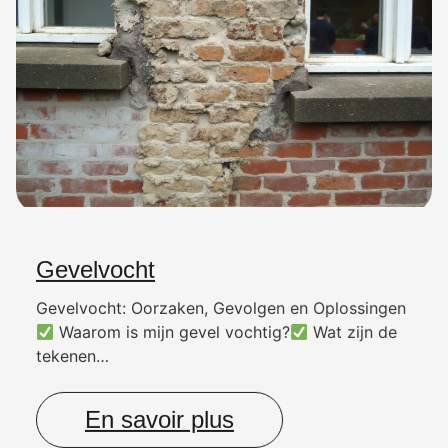
Gevelvocht
Gevelvocht: Oorzaken, Gevolgen en Oplossingen
Waarom is mijn gevel vochtig?
Wat zijn de
tekenen…
En savoir plus