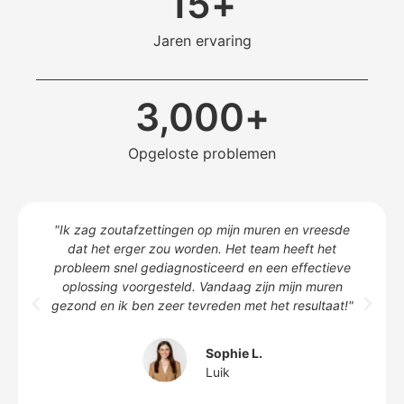
15
+
Jaren ervaring
3,000
+
Opgeloste problemen
"Ik zag zoutafzettingen op mijn muren en vreesde
dat het erger zou worden. Het team heeft het
probleem snel gediagnosticeerd en een effectieve
oplossing voorgesteld. Vandaag zijn mijn muren
gezond en ik ben zeer tevreden met het resultaat!"
Sophie L.
Luik