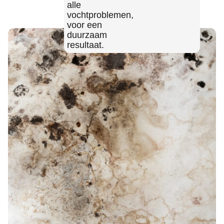
alle
vochtproblemen,
voor een
duurzaam
resultaat.