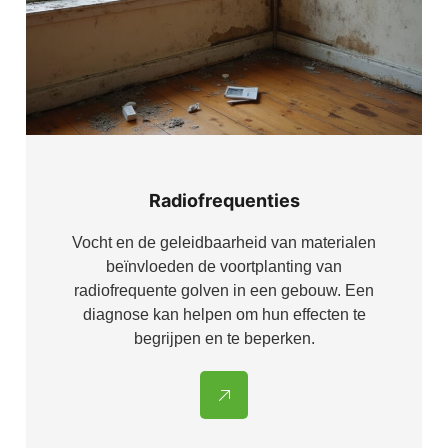
Radiofrequenties
Vocht en de geleidbaarheid van materialen
beïnvloeden de voortplanting van
radiofrequente golven in een gebouw. Een
diagnose kan helpen om hun effecten te
begrijpen en te beperken.