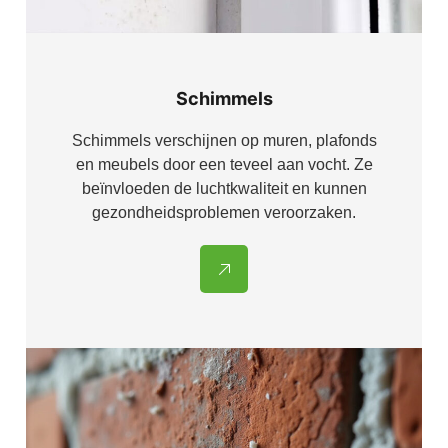
Schimmels
Schimmels verschijnen op muren, plafonds
en meubels door een teveel aan vocht. Ze
beïnvloeden de luchtkwaliteit en kunnen
gezondheidsproblemen veroorzaken.