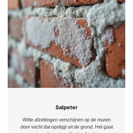
Salpeter
Witte afzettingen verschijnen op de muren
door vocht dat opstijgt uit de grond. Het gaat