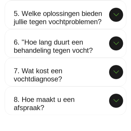
5. Welke oplossingen bieden
jullie tegen vochtproblemen?
6. "Hoe lang duurt een
behandeling tegen vocht?
7. Wat kost een
vochtdiagnose?
8. Hoe maakt u een
afspraak?