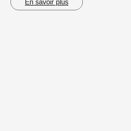
En savoir plus