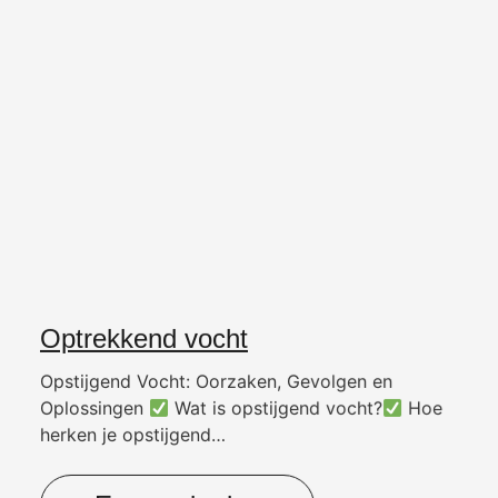
Optrekkend vocht
Opstijgend Vocht: Oorzaken, Gevolgen en
Oplossingen
Wat is opstijgend vocht?
Hoe
herken je opstijgend…