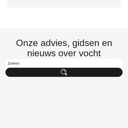
Onze advies, gidsen en
nieuws over vocht