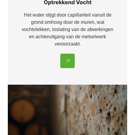
Optrekkend Vocht
Het water stijgt door capillariteit vanuit de
grond omhoog door de muren, wat
vochtvlekken, loslating van de afwerkingen
en achteruitgang van de metselwerk
veroorzaakt.