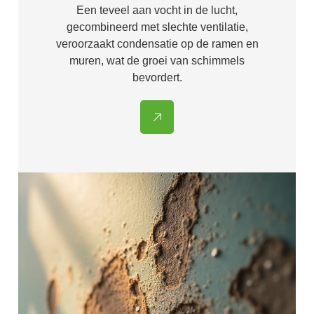
Een teveel aan vocht in de lucht,
gecombineerd met slechte ventilatie,
veroorzaakt condensatie op de ramen en
muren, wat de groei van schimmels
bevordert.