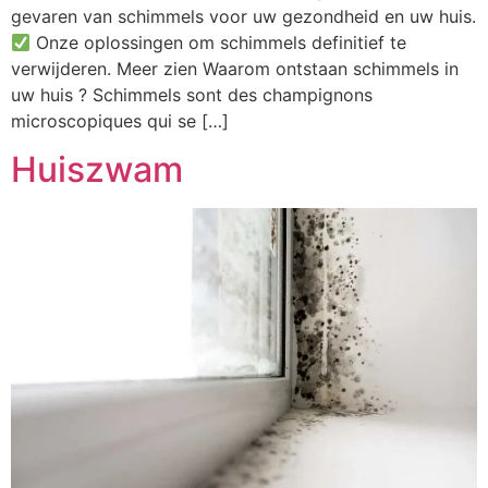
gevaren van schimmels voor uw gezondheid en uw huis.
Onze oplossingen om schimmels definitief te
verwijderen. Meer zien Waarom ontstaan schimmels in
uw huis ? Schimmels sont des champignons
microscopiques qui se […]
Huiszwam