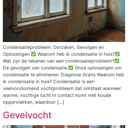
Condensatieprobleem: Oorzaken, Gevolgen en
Oplossingen
Waarom heb ik condensatie in huis?
Wat zijn de tekenen van een condensatieprobleem?
De gevolgen van condensatie.
Onze oplossingen om
condensatie te elimineren. Diagnose Gratis Waarom heb
ik condensatie in huis? Condensatie is een
veelvoorkomend vochtprobleem dat ontstaat wanneer
warme, vochtige lucht in contact komt met koude
oppervlakken, waardoor […]
Gevelvocht