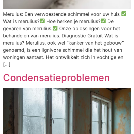
Merulius: Een verwoestende schimmel voor uw huis
Wat is merulius?
Hoe herken je merulius?
De
gevaren van merulius.
Onze oplossingen voor het
behandelen van merulius. Diagnostic Gratuit Wat is
merulius? Merulius, ook wel “kanker van het gebouw”
genoemd, is een lignivore schimmel die het hout van
woningen aantast. Het ontwikkelt zich in vochtige en
[…]
Condensatieproblemen