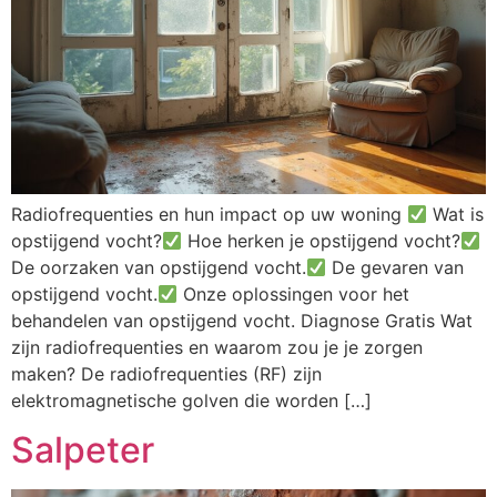
Radiofrequenties en hun impact op uw woning
Wat is
opstijgend vocht?
Hoe herken je opstijgend vocht?
De oorzaken van opstijgend vocht.
De gevaren van
opstijgend vocht.
Onze oplossingen voor het
behandelen van opstijgend vocht. Diagnose Gratis Wat
zijn radiofrequenties en waarom zou je je zorgen
maken? De radiofrequenties (RF) zijn
elektromagnetische golven die worden […]
Salpeter