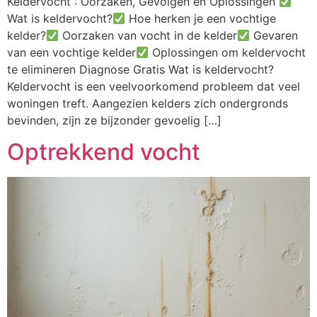
Keldervocht : Oorzaken, Gevolgen en Oplossingen
Wat is keldervocht?
Hoe herken je een vochtige
kelder?
Oorzaken van vocht in de kelder
Gevaren
van een vochtige kelder
Oplossingen om keldervocht
te elimineren Diagnose Gratis Wat is keldervocht?
Keldervocht is een veelvoorkomend probleem dat veel
woningen treft. Aangezien kelders zich ondergronds
bevinden, zijn ze bijzonder gevoelig […]
Optrekkend vocht