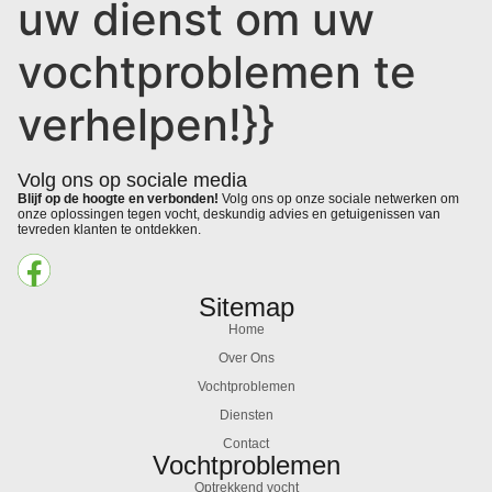
uw dienst om uw
vochtproblemen te
verhelpen!}}
Volg ons op sociale media
Blijf op de hoogte en verbonden!
Volg ons op onze sociale netwerken om
onze oplossingen tegen vocht, deskundig advies en getuigenissen van
tevreden klanten te ontdekken.
Sitemap
Home
Over Ons
Vochtproblemen
Diensten
Contact
Vochtproblemen
Optrekkend vocht