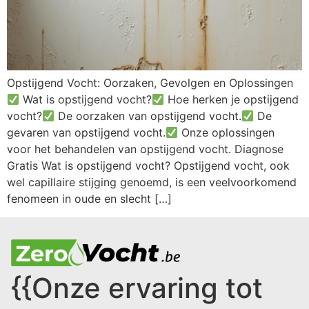
Opstijgend Vocht: Oorzaken, Gevolgen en Oplossingen
Wat is opstijgend vocht?
Hoe herken je opstijgend
vocht?
De oorzaken van opstijgend vocht.
De
gevaren van opstijgend vocht.
Onze oplossingen
voor het behandelen van opstijgend vocht. Diagnose
Gratis Wat is opstijgend vocht? Opstijgend vocht, ook
wel capillaire stijging genoemd, is een veelvoorkomend
fenomeen in oude en slecht […]
{{
Onze ervaring tot