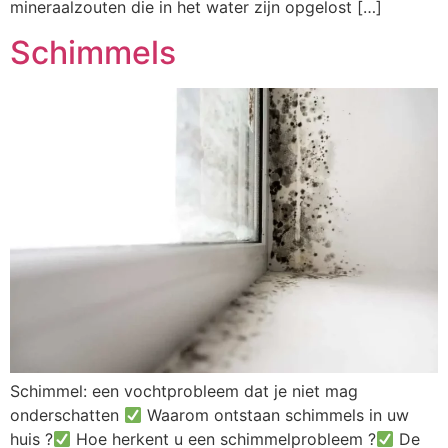
mineraalzouten die in het water zijn opgelost […]
Schimmels
Schimmel: een vochtprobleem dat je niet mag
onderschatten
Waarom ontstaan schimmels in uw
huis ?
Hoe herkent u een schimmelprobleem ?
De