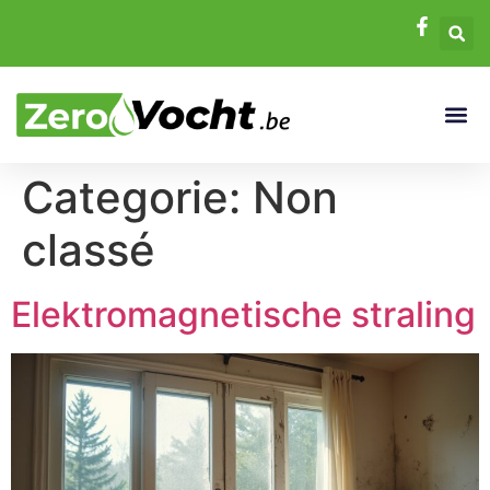
Categorie:
Non
classé
Elektromagnetische straling