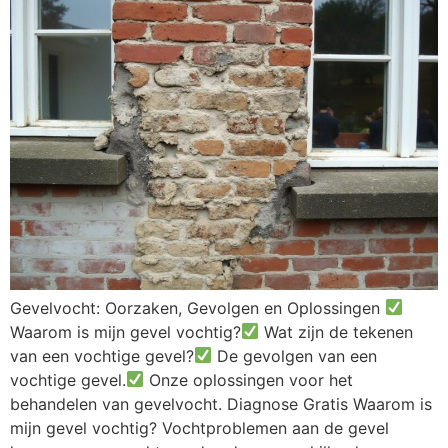
Gevelvocht: Oorzaken, Gevolgen en Oplossingen
Waarom is mijn gevel vochtig?
Wat zijn de tekenen
van een vochtige gevel?
De gevolgen van een
vochtige gevel.
Onze oplossingen voor het
behandelen van gevelvocht. Diagnose Gratis Waarom is
mijn gevel vochtig? Vochtproblemen aan de gevel